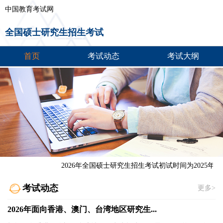
中国教育考试网
全国硕士研究生招生考试
首页
考试动态
考试大纲
2026年全国硕士研究生招生考试初试时间为2025年12月
考试动态
更多>
2026年面向香港、澳门、台湾地区研究生...