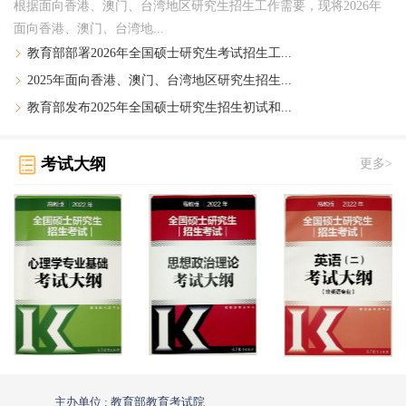
根据面向香港、澳门、台湾地区研究生招生工作需要，现将2026年
面向香港、澳门、台湾地...
教育部部署2026年全国硕士研究生考试招生工...
2025年面向香港、澳门、台湾地区研究生招生...
教育部发布2025年全国硕士研究生招生初试和...
考试大纲
更多>
主办单位 : 教育部教育考试院