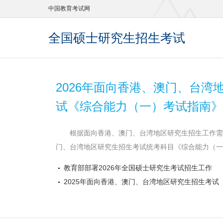
中国教育考试网
全国硕士研究生招生考试
2026年面向香港、澳门、台湾
试《综合能力（一）考试指南》《
根据面向香港、澳门、台湾地区研究生招生工作需要
门、台湾地区研究生招生考试统考科目《综合能力（一）
教育部部署2026年全国硕士研究生考试招生工
2025年面向香港、澳门、台湾地区研究生招生考试《综