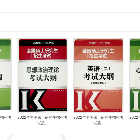
生招生考
2022年全国硕士研究生招生考
2022年全国硕士研究生招生考
202
试思...
试英...