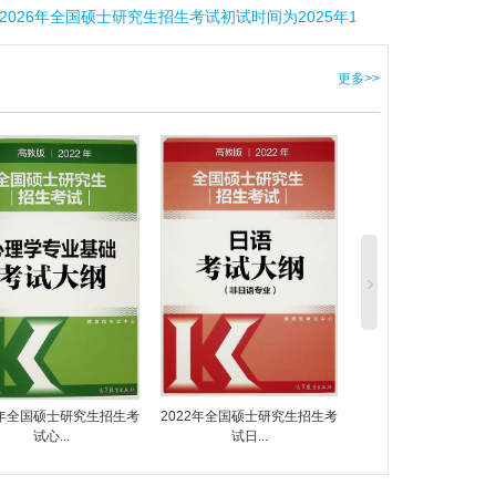
2026年全国硕士研究生招生考试初试时间为2025年12月20日至12月21日
更多>>
2年全国硕士研究生招生考
2022年全国硕士研究生招生考
2022年全国硕士研究
试心...
试日...
试数...