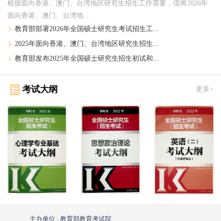
根据面向香港、澳门、台湾地区研究生招生工作需要，现将2026年
面向香港、澳门、台湾地...
教育部部署2026年全国硕士研究生考试招生工...
2025年面向香港、澳门、台湾地区研究生招生...
教育部发布2025年全国硕士研究生招生初试和...
考试大纲
更多>
主办单位 : 教育部教育考试院