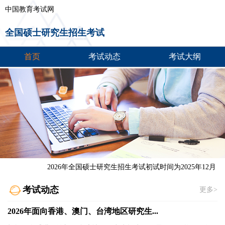
中国教育考试网
全国硕士研究生招生考试
首页
考试动态
考试大纲
2026年全国硕士研究生招生考试初试时间为2025年12月20日
考试动态
更多>
2026年面向香港、澳门、台湾地区研究生...