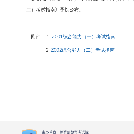
（二）考试指南》予以公布。
附件： 1.
Z001综合能力（一）考试指南
2.
Z002综合能力（二）考试指南
主办单位：教育部教育考试院