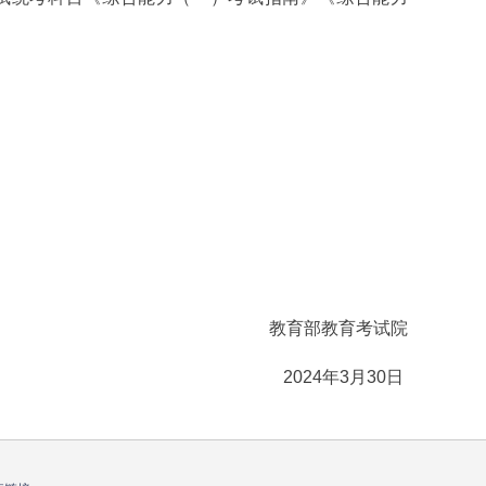
教育部教育考试院
2024年3月30日