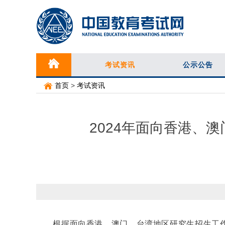
考试资讯
公示公告
首页
>
考试资讯
2024年面向香港、
根据面向香港、澳门、台湾地区研究生招生工作需