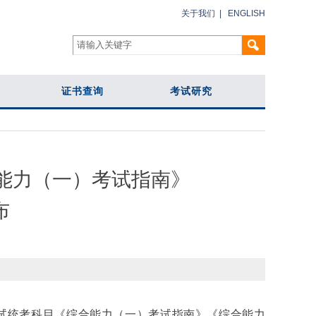
关于我们
|
ENGLISH
证书查询
考试研究
合能力（一）考试指南》
布
试统考科目《综合能力（一）考试指南》《综合能力