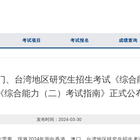
考试项目
考试报名
成绩查询
澳门、台湾地区研究生招生考试《综
《综合能力（二）考试指南》正式公
发布时间：
2024-03-30
要，现将2024年面向香港、澳门、台湾地区研究生招生考